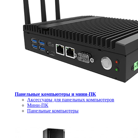
Панельные компьютеры и мини-ПК
Аксессуары для панельных компьютеров
Мини-ПК
Панельные компьютеры