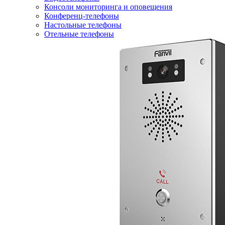
Консоли мониторинга и оповещения
Конференц-телефоны
Настольные телефоны
Отельные телефоны