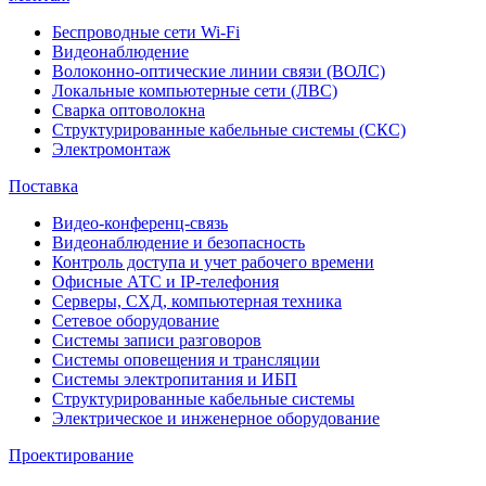
Беспроводные сети Wi-Fi
Видеонаблюдение
Волоконно-оптические линии связи (ВОЛС)
Локальные компьютерные сети (ЛВС)
Сварка оптоволокна
Структурированные кабельные системы (СКС)
Электромонтаж
Поставка
Видео-конференц-связь
Видеонаблюдение и безопасность
Контроль доступа и учет рабочего времени
Офисные АТС и IP-телефония
Серверы, СХД, компьютерная техника
Сетевое оборудование
Системы записи разговоров
Системы оповещения и трансляции
Системы электропитания и ИБП
Структурированные кабельные системы
Электрическое и инженерное оборудование
Проектирование