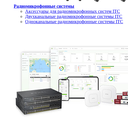
Радиомикрофонные системы
Аксессуары для радиомикрофонных систем ITC
Двухканальные радиомикрофонные системы ITC
Одноканальные радиомикрофонные системы ITC