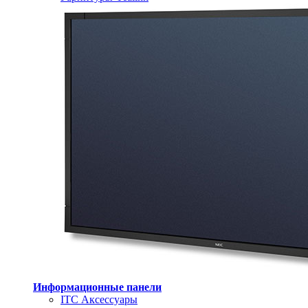
Информационные панели
ITC Аксессуары