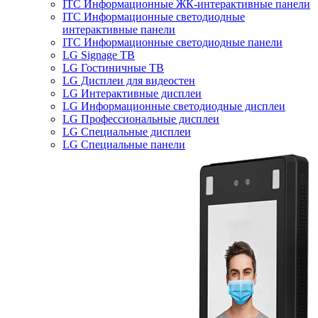
ITC Информационные ЖК-интерактивные панели
ITC Информационные светодиодные
интерактивные панели
ITC Информационные светодиодные панели
LG Signage ТВ
LG Гостиничные ТВ
LG Дисплеи для видеостен
LG Интерактивные дисплеи
LG Информационные светодиодные дисплеи
LG Профессиональные дисплеи
LG Специальные дисплеи
LG Специальные панели