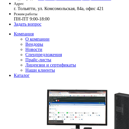
Адрес
г. Тольятти, ул. Комсомольская, 84а, офис 421
Режим работы
ПН-ПТ 9:00-18:00
Задать вопрос
Компания
О компании
Вендоры
Новости
Спецпредложения
Прайс-листы
Лицензии и сертификаты
Наши клиенты
Каталог