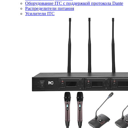
Оборудование ITC с поддержкой протокола Dante
Распределители питания
Усилители ITC