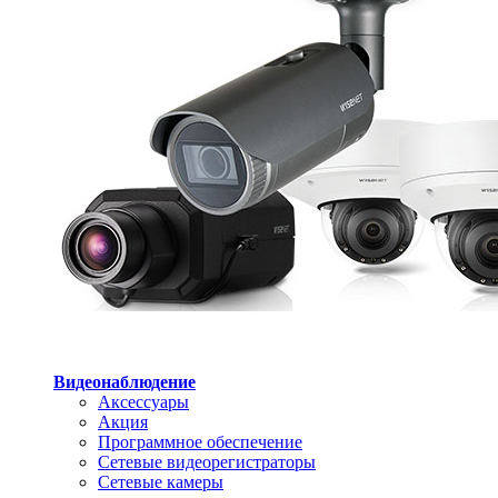
Видеонаблюдение
Аксессуары
Акция
Программное обеспечение
Сетевые видеорегистраторы
Сетевые камеры