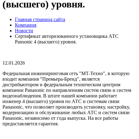
(высшего) уровня.
Главная страница сайта
Компания
Новости
Cертификат авторизованного установщика АТС
Pansonic 4 (высшего) уровня.
12.01.2026
Федеральная инжиниринговая сеть "МТ-Техно", в которую
входит компания "Премьера-Бренд", является
дистрибьютором и федеральным техническим центром
компании Panasonic по направлениям систем связи и систем
видеонаблюдения. В штате нашей компании работает
инженер 4 (высшего) уровня по АТС и системам связи
Panasonic, что позволяет производить установку, настройку,
модернизацию и обслуживание любых АТС и систем связи
Panasonic, независимо от года выпуска. На все работы
предоставляется гарантия.