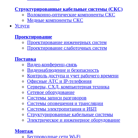
Структурированные кабельные системы (СКС)
Волоконно-оптические компоненты СКС
Медные компоненты СКС
Услуги
Проектирование
Проектирование инженерных систем
Проектирование слаботочных систем
Поставка
Видео-конференц-связь
Видеонаблюдение и безопасность
Контроль доступа и учет рабочего времени
Офисные АТС и IP-телефония
Серверы, СХД, компьютерная техника
Сетевое оборудование
Системы записи разговоров
Системы оповещения и трансляции
Системы электропитания и ИБП
Структурированные кабельные системы
Электрическое и инженерное оборудование
Монтаж
Беспроводные сети Wi-Fi