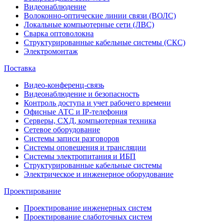
Видеонаблюдение
Волоконно-оптические линии связи (ВОЛС)
Локальные компьютерные сети (ЛВС)
Сварка оптоволокна
Структурированные кабельные системы (СКС)
Электромонтаж
Поставка
Видео-конференц-связь
Видеонаблюдение и безопасность
Контроль доступа и учет рабочего времени
Офисные АТС и IP-телефония
Серверы, СХД, компьютерная техника
Сетевое оборудование
Системы записи разговоров
Системы оповещения и трансляции
Системы электропитания и ИБП
Структурированные кабельные системы
Электрическое и инженерное оборудование
Проектирование
Проектирование инженерных систем
Проектирование слаботочных систем