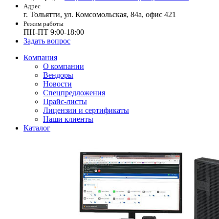
Адрес
г. Тольятти, ул. Комсомольская, 84а, офис 421
Режим работы
ПН-ПТ 9:00-18:00
Задать вопрос
Компания
О компании
Вендоры
Новости
Спецпредложения
Прайс-листы
Лицензии и сертификаты
Наши клиенты
Каталог