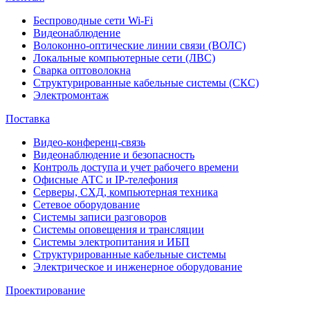
Беспроводные сети Wi-Fi
Видеонаблюдение
Волоконно-оптические линии связи (ВОЛС)
Локальные компьютерные сети (ЛВС)
Сварка оптоволокна
Структурированные кабельные системы (СКС)
Электромонтаж
Поставка
Видео-конференц-связь
Видеонаблюдение и безопасность
Контроль доступа и учет рабочего времени
Офисные АТС и IP-телефония
Серверы, СХД, компьютерная техника
Сетевое оборудование
Системы записи разговоров
Системы оповещения и трансляции
Системы электропитания и ИБП
Структурированные кабельные системы
Электрическое и инженерное оборудование
Проектирование