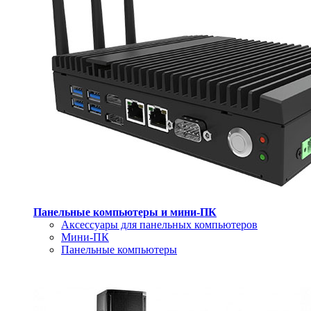
Панельные компьютеры и мини-ПК
Аксессуары для панельных компьютеров
Мини-ПК
Панельные компьютеры