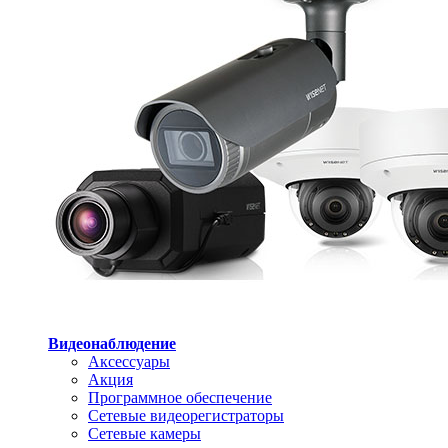
Видеонаблюдение
Аксессуары
Акция
Программное обеспечение
Сетевые видеорегистраторы
Сетевые камеры