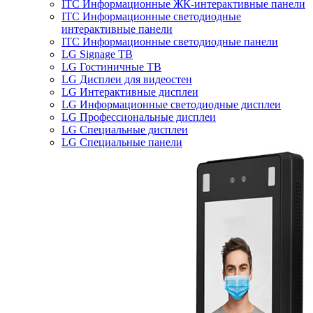
ITC Информационные ЖК-интерактивные панели
ITC Информационные светодиодные
интерактивные панели
ITC Информационные светодиодные панели
LG Signage ТВ
LG Гостиничные ТВ
LG Дисплеи для видеостен
LG Интерактивные дисплеи
LG Информационные светодиодные дисплеи
LG Профессиональные дисплеи
LG Специальные дисплеи
LG Специальные панели