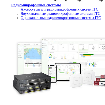
Радиомикрофонные системы
Аксессуары для радиомикрофонных систем ITC
Двухканальные радиомикрофонные системы ITC
Одноканальные радиомикрофонные системы ITC