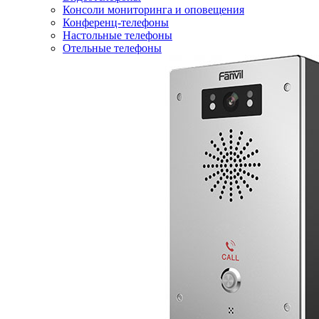
Консоли мониторинга и оповещения
Конференц-телефоны
Настольные телефоны
Отельные телефоны