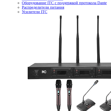
Оборудование ITC с поддержкой протокола Dante
Распределители питания
Усилители ITC