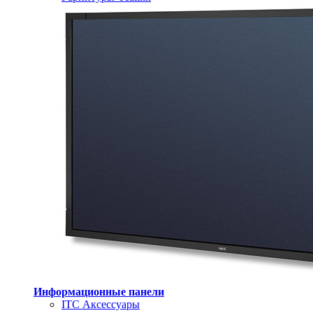
Информационные панели
ITC Аксессуары