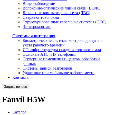
Видеонаблюдение
Волоконно-оптические линии связи (ВОЛС)
Локальные компьютерные сети (ЛВС)
Сварка оптоволокна
Структурированные кабельные системы (СКС)
Электромонтаж
Системная интеграция
Биометрические системы контроля доступа и
учета рабочего времени
ИТ-инфраструктура склада и торгового зала
Офисные АТС и IP-телефония
Серверные помещения и центры обработки
данных
Системы записи разговоров
Удаленное или мобильное рабочее место
Контакты
Задать вопрос
Fanvil H5W
Каталог