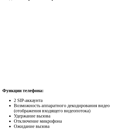
Функции телефона:
2 SIP-аккаунта
Возможность аппаратного декодирования видео
(отображения входящего видеопотока)
Удержание вызова
Отключение микрофона
Ожидание вызова