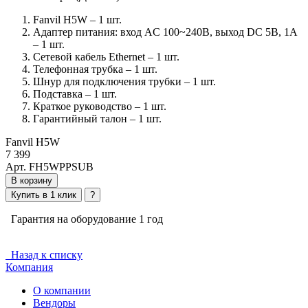
Fanvil H5W – 1 шт.
Адаптер питания: вход AC 100~240В, выход DC 5B, 1A
– 1 шт.
Сетевой кабель Ethernet – 1 шт.
Телефонная трубка – 1 шт.
Шнур для подключения трубки – 1 шт.
Подставка – 1 шт.
Краткое руководство – 1 шт.
Гарантийный талон – 1 шт.
Fanvil H5W
7 399
Арт. FH5WPPSUB
В корзину
Купить в 1 клик
?
Гарантия на оборудование 1 год
Назад к списку
Компания
О компании
Вендоры