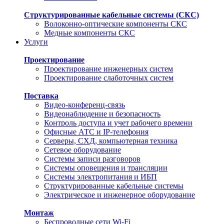
Структурированные кабельные системы (СКС)
Волоконно-оптические компоненты СКС
Медные компоненты СКС
Услуги
Проектирование
Проектирование инженерных систем
Проектирование слаботочных систем
Поставка
Видео-конференц-связь
Видеонаблюдение и безопасность
Контроль доступа и учет рабочего времени
Офисные АТС и IP-телефония
Серверы, СХД, компьютерная техника
Сетевое оборудование
Системы записи разговоров
Системы оповещения и трансляции
Системы электропитания и ИБП
Структурированные кабельные системы
Электрическое и инженерное оборудование
Монтаж
Беспроводные сети Wi-Fi