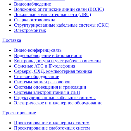
Видеонаблюдение
Волоконно-оптические линии связи (ВОЛС)
Локальные компьютерные сети (ЛВС)
Сварка оптоволокна
Структурированные кабельные системы (СКС)
Электромонтаж
Поставка
Видео-конференц-связь
Видеонаблюдение и безопасность
Контроль доступа и учет рабочего времени
Офисные АТС и IP-телефония
Серверы, СХД, компьютерная техника
Сетевое оборудование
Системы записи разговоров
Системы оповещения и трансляции
Системы электропитания и ИБП
Структурированные кабельные системы
Электрическое и инженерное оборудование
Проектирование
Проектирование инженерных систем
Проектирование слаботочных систем