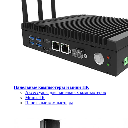
Панельные компьютеры и мини-ПК
Аксессуары для панельных компьютеров
Мини-ПК
Панельные компьютеры