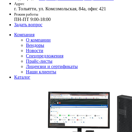
Адрес
г. Тольятти, ул. Комсомольская, 84а, офис 421
Режим работы
ПН-ПТ 9:00-18:00
Задать вопрос
Компания
О компании
Вендоры
Новости
Спецпредложения
Прайс-листы
Лицензии и сертификаты
Наши клиенты
Каталог