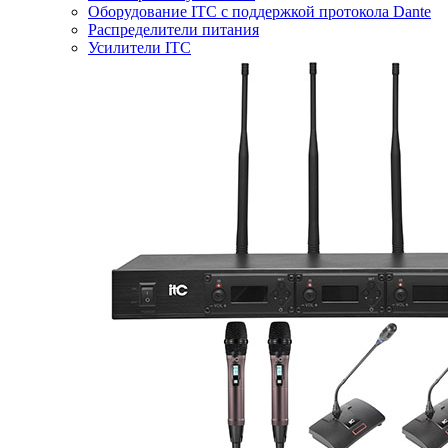
Оборудование ITC с поддержкой протокола Dante
Распределители питания
Усилители ITC