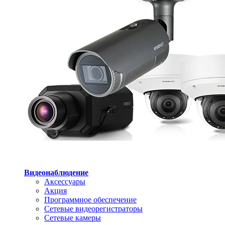
Видеонаблюдение
Аксессуары
Акция
Программное обеспечение
Сетевые видеорегистраторы
Сетевые камеры