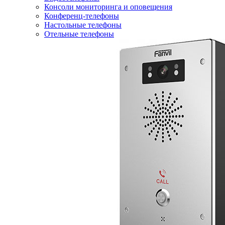
Консоли мониторинга и оповещения
Конференц-телефоны
Настольные телефоны
Отельные телефоны