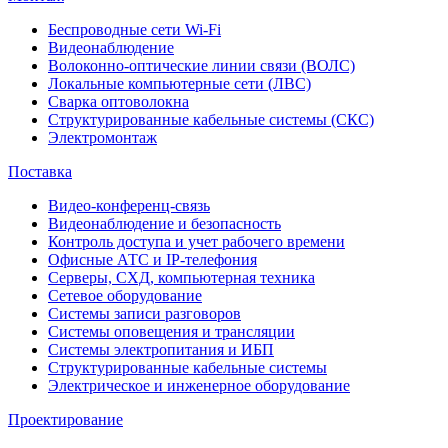
Беспроводные сети Wi-Fi
Видеонаблюдение
Волоконно-оптические линии связи (ВОЛС)
Локальные компьютерные сети (ЛВС)
Сварка оптоволокна
Структурированные кабельные системы (СКС)
Электромонтаж
Поставка
Видео-конференц-связь
Видеонаблюдение и безопасность
Контроль доступа и учет рабочего времени
Офисные АТС и IP-телефония
Серверы, СХД, компьютерная техника
Сетевое оборудование
Системы записи разговоров
Системы оповещения и трансляции
Системы электропитания и ИБП
Структурированные кабельные системы
Электрическое и инженерное оборудование
Проектирование