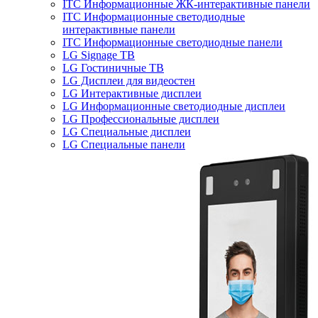
ITC Информационные ЖК-интерактивные панели
ITC Информационные светодиодные
интерактивные панели
ITC Информационные светодиодные панели
LG Signage ТВ
LG Гостиничные ТВ
LG Дисплеи для видеостен
LG Интерактивные дисплеи
LG Информационные светодиодные дисплеи
LG Профессиональные дисплеи
LG Специальные дисплеи
LG Специальные панели