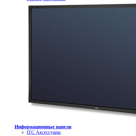
Информационные панели
ITC Аксессуары