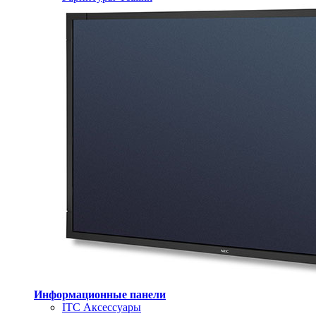
Информационные панели
ITC Аксессуары