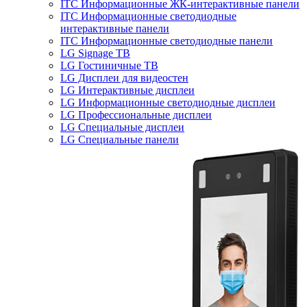
ITC Информационные ЖК-интерактивные панели
ITC Информационные светодиодные
интерактивные панели
ITC Информационные светодиодные панели
LG Signage ТВ
LG Гостиничные ТВ
LG Дисплеи для видеостен
LG Интерактивные дисплеи
LG Информационные светодиодные дисплеи
LG Профессиональные дисплеи
LG Специальные дисплеи
LG Специальные панели