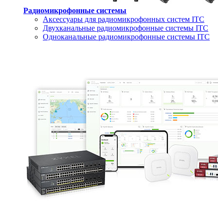
Радиомикрофонные системы
Аксессуары для радиомикрофонных систем ITC
Двухканальные радиомикрофонные системы ITC
Одноканальные радиомикрофонные системы ITC