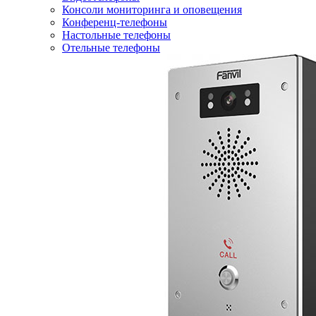
Консоли мониторинга и оповещения
Конференц-телефоны
Настольные телефоны
Отельные телефоны