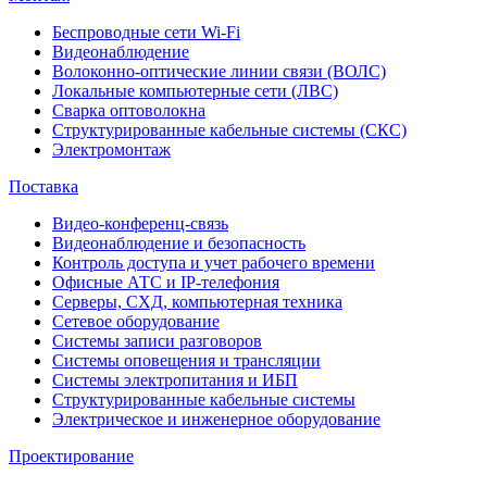
Беспроводные сети Wi-Fi
Видеонаблюдение
Волоконно-оптические линии связи (ВОЛС)
Локальные компьютерные сети (ЛВС)
Сварка оптоволокна
Структурированные кабельные системы (СКС)
Электромонтаж
Поставка
Видео-конференц-связь
Видеонаблюдение и безопасность
Контроль доступа и учет рабочего времени
Офисные АТС и IP-телефония
Серверы, СХД, компьютерная техника
Сетевое оборудование
Системы записи разговоров
Системы оповещения и трансляции
Системы электропитания и ИБП
Структурированные кабельные системы
Электрическое и инженерное оборудование
Проектирование