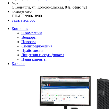
Адрес
г. Тольятти, ул. Комсомольская, 84а, офис 421
Режим работы
ПН-ПТ 9:00-18:00
Задать вопрос
Компания
О компании
Вендоры
Новости
Спецпредложения
Прайс-листы
Лицензии и сертификаты
Наши клиенты
Каталог