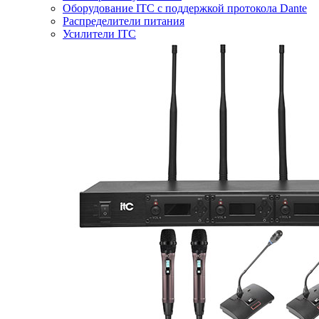
Оборудование ITC с поддержкой протокола Dante
Распределители питания
Усилители ITC