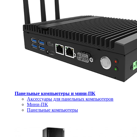
Панельные компьютеры и мини-ПК
Аксессуары для панельных компьютеров
Мини-ПК
Панельные компьютеры