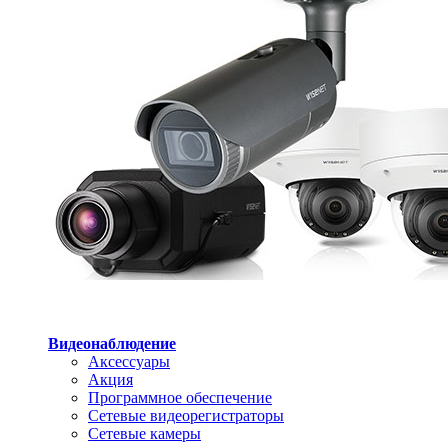
Видеонаблюдение
Аксессуары
Акция
Программное обеспечение
Сетевые видеорегистраторы
Сетевые камеры