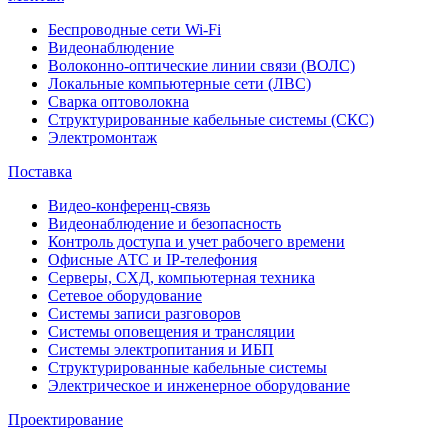
Беспроводные сети Wi-Fi
Видеонаблюдение
Волоконно-оптические линии связи (ВОЛС)
Локальные компьютерные сети (ЛВС)
Сварка оптоволокна
Структурированные кабельные системы (СКС)
Электромонтаж
Поставка
Видео-конференц-связь
Видеонаблюдение и безопасность
Контроль доступа и учет рабочего времени
Офисные АТС и IP-телефония
Серверы, СХД, компьютерная техника
Сетевое оборудование
Системы записи разговоров
Системы оповещения и трансляции
Системы электропитания и ИБП
Структурированные кабельные системы
Электрическое и инженерное оборудование
Проектирование