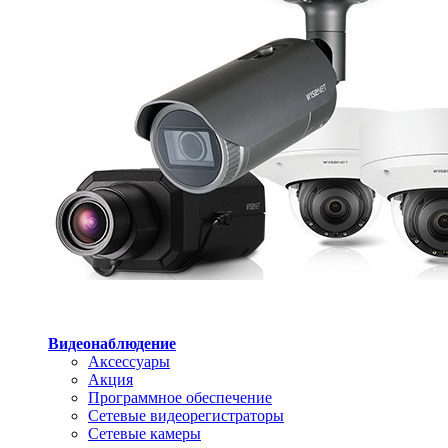
Видеонаблюдение
Аксессуары
Акция
Программное обеспечение
Сетевые видеорегистраторы
Сетевые камеры