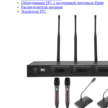
Оборудование ITC с поддержкой протокола Dante
Распределители питания
Усилители ITC