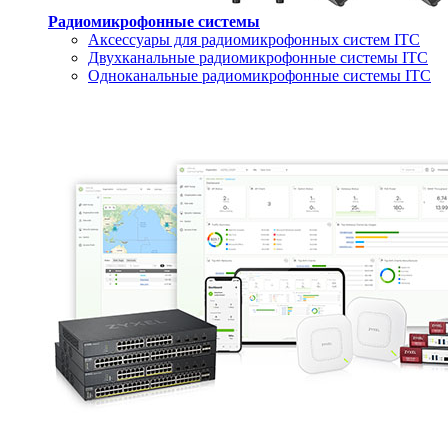
Радиомикрофонные системы
Аксессуары для радиомикрофонных систем ITC
Двухканальные радиомикрофонные системы ITC
Одноканальные радиомикрофонные системы ITC