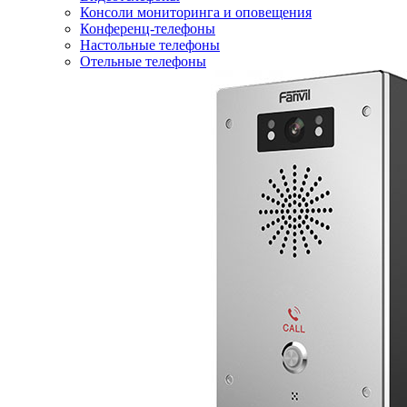
Консоли мониторинга и оповещения
Конференц-телефоны
Настольные телефоны
Отельные телефоны