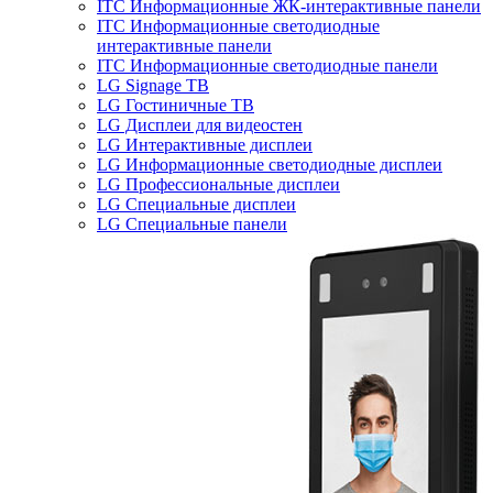
ITC Информационные ЖК-интерактивные панели
ITC Информационные светодиодные
интерактивные панели
ITC Информационные светодиодные панели
LG Signage ТВ
LG Гостиничные ТВ
LG Дисплеи для видеостен
LG Интерактивные дисплеи
LG Информационные светодиодные дисплеи
LG Профессиональные дисплеи
LG Специальные дисплеи
LG Специальные панели