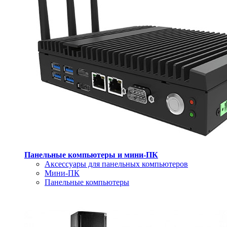
Панельные компьютеры и мини-ПК
Аксессуары для панельных компьютеров
Мини-ПК
Панельные компьютеры