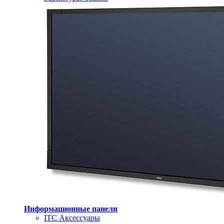
Информационные панели
ITC Аксессуары