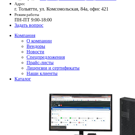
Адрес
г. Тольятти, ул. Комсомольская, 84а, офис 421
Режим работы
ПН-ПТ 9:00-18:00
Задать вопрос
Компания
О компании
Вендоры
Новости
Спецпредложения
Прайс-листы
Лицензии и сертификаты
Наши клиенты
Каталог