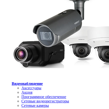
Видеонаблюдение
Аксессуары
Акция
Программное обеспечение
Сетевые видеорегистраторы
Сетевые камеры