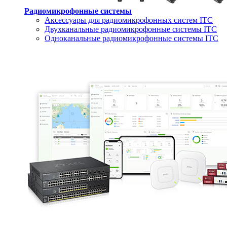
Радиомикрофонные системы
Аксессуары для радиомикрофонных систем ITC
Двухканальные радиомикрофонные системы ITC
Одноканальные радиомикрофонные системы ITC