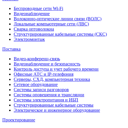
Беспроводные сети Wi-Fi
Видеонаблюдение
Волоконно-оптические линии связи (ВОЛС)
Локальные компьютерные сети (ЛВС)
Сварка оптоволокна
Структурированные кабельные системы (СКС)
Электромонтаж
Поставка
Видео-конференц-связь
Видеонаблюдение и безопасность
Контроль доступа и учет рабочего времени
Офисные АТС и IP-телефония
Серверы, СХД, компьютерная техника
Сетевое оборудование
Системы записи разговоров
Системы оповещения и трансляции
Системы электропитания и ИБП
Структурированные кабельные системы
Электрическое и инженерное оборудование
Проектирование