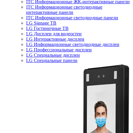
ITC Информационные ЖК-интерактивные панели
ITC Информационные светодиодные
интерактивные панели
ITC Информационные светодиодные панели
LG Signage ТВ
LG Гостиничные ТВ
LG Дисплеи для видеостен
LG Интерактивные дисплеи
LG Информационные светодиодные дисплеи
LG Профессиональные дисплеи
LG Специальные дисплеи
LG Специальные панели