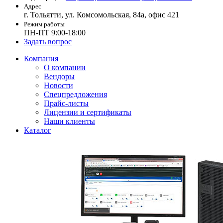
Адрес
г. Тольятти, ул. Комсомольская, 84а, офис 421
Режим работы
ПН-ПТ 9:00-18:00
Задать вопрос
Компания
О компании
Вендоры
Новости
Спецпредложения
Прайс-листы
Лицензии и сертификаты
Наши клиенты
Каталог