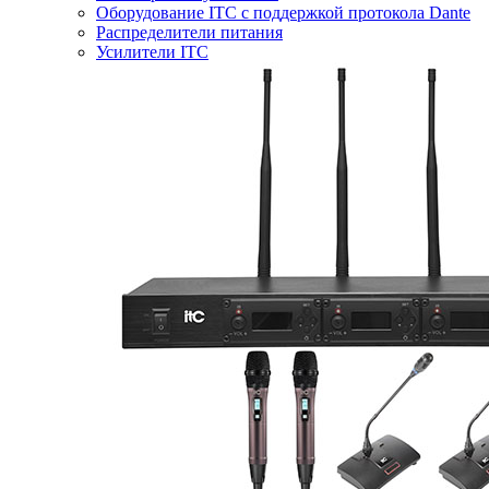
Оборудование ITC с поддержкой протокола Dante
Распределители питания
Усилители ITC