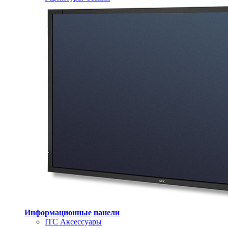
Информационные панели
ITC Аксессуары