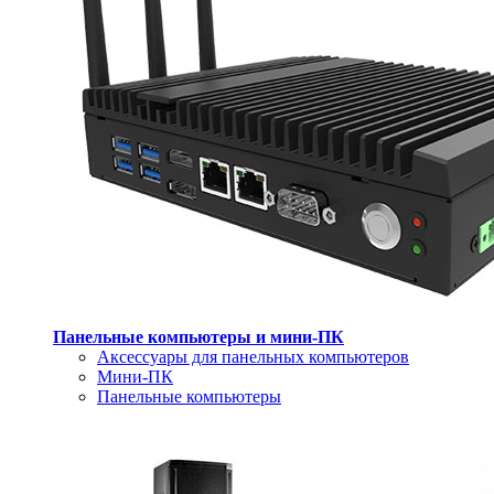
Панельные компьютеры и мини-ПК
Аксессуары для панельных компьютеров
Мини-ПК
Панельные компьютеры