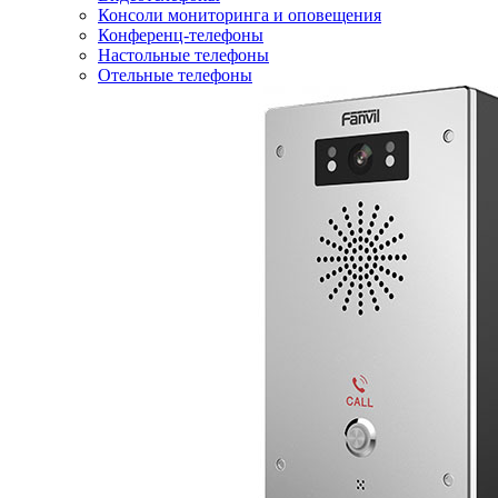
Консоли мониторинга и оповещения
Конференц-телефоны
Настольные телефоны
Отельные телефоны