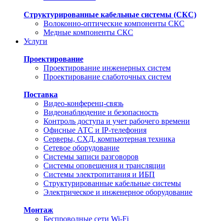
Структурированные кабельные системы (СКС)
Волоконно-оптические компоненты СКС
Медные компоненты СКС
Услуги
Проектирование
Проектирование инженерных систем
Проектирование слаботочных систем
Поставка
Видео-конференц-связь
Видеонаблюдение и безопасность
Контроль доступа и учет рабочего времени
Офисные АТС и IP-телефония
Серверы, СХД, компьютерная техника
Сетевое оборудование
Системы записи разговоров
Системы оповещения и трансляции
Системы электропитания и ИБП
Структурированные кабельные системы
Электрическое и инженерное оборудование
Монтаж
Беспроводные сети Wi-Fi