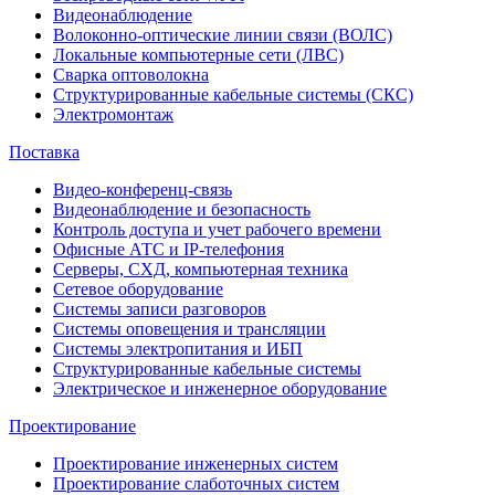
Видеонаблюдение
Волоконно-оптические линии связи (ВОЛС)
Локальные компьютерные сети (ЛВС)
Сварка оптоволокна
Структурированные кабельные системы (СКС)
Электромонтаж
Поставка
Видео-конференц-связь
Видеонаблюдение и безопасность
Контроль доступа и учет рабочего времени
Офисные АТС и IP-телефония
Серверы, СХД, компьютерная техника
Сетевое оборудование
Системы записи разговоров
Системы оповещения и трансляции
Системы электропитания и ИБП
Структурированные кабельные системы
Электрическое и инженерное оборудование
Проектирование
Проектирование инженерных систем
Проектирование слаботочных систем