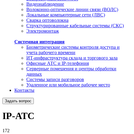
Видеонаблюдение
Волоконно-оптические линии связи (ВОЛС)
Локальные компьютерные сети (ЛВС)
Сварка оптоволокна
Структурированные кабельные системы (СКС)
Электромонтаж
Системная интеграция
Биометрические системы контроля доступа и
учета рабочего времени
ИТ-инфраструктура склада и торгового зала
Офисные АТС и IP-телефония
Серверные помещения и центры обработки
данных
Системы записи разговоров
Удаленное или мобильное рабочее место
Контакты
Задать вопрос
IP-АТС
172