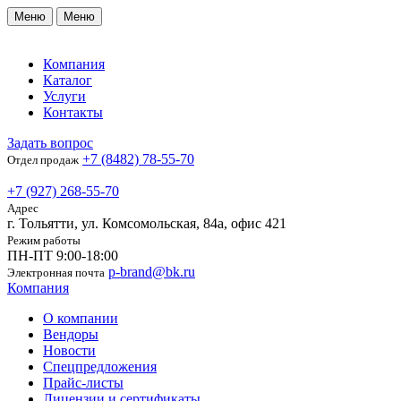
Меню
Меню
Компания
Каталог
Услуги
Контакты
Задать вопрос
+7 (8482) 78-55-70
Отдел продаж
+7 (927) 268-55-70
Адрес
г. Тольятти, ул. Комсомольская, 84а, офис 421
Режим работы
ПН-ПТ 9:00-18:00
p-brand@bk.ru
Электронная почта
Компания
О компании
Вендоры
Новости
Спецпредложения
Прайс-листы
Лицензии и сертификаты