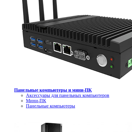
Панельные компьютеры и мини-ПК
Аксессуары для панельных компьютеров
Мини-ПК
Панельные компьютеры