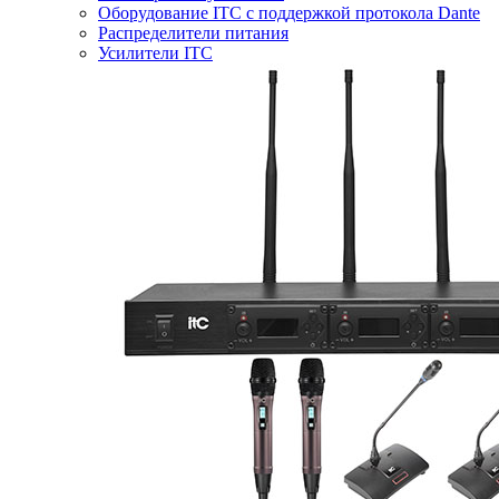
Оборудование ITC с поддержкой протокола Dante
Распределители питания
Усилители ITC