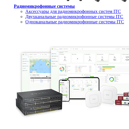
Радиомикрофонные системы
Аксессуары для радиомикрофонных систем ITC
Двухканальные радиомикрофонные системы ITC
Одноканальные радиомикрофонные системы ITC