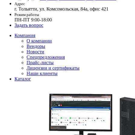
Адрес
г. Тольятти, ул. Комсомольская, 84а, офис 421
Режим работы
ПН-ПТ 9:00-18:00
Задать вопрос
Компания
О компании
Вендоры
Новости
Спецпредложения
Прайс-листы
Лицензии и сертификаты
Наши клиенты
Каталог