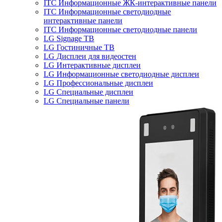
ITC Информационные ЖК-интерактивные панели
ITC Информационные светодиодные
интерактивные панели
ITC Информационные светодиодные панели
LG Signage ТВ
LG Гостиничные ТВ
LG Дисплеи для видеостен
LG Интерактивные дисплеи
LG Информационные светодиодные дисплеи
LG Профессиональные дисплеи
LG Специальные дисплеи
LG Специальные панели