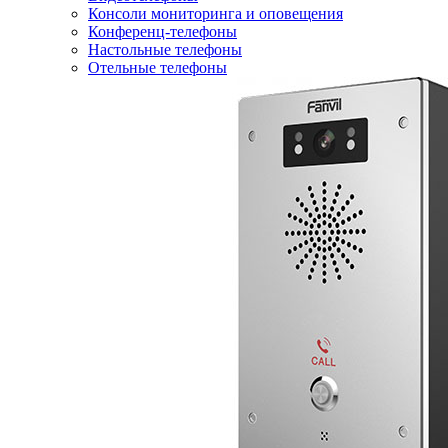
Консоли мониторинга и оповещения
Конференц-телефоны
Настольные телефоны
Отельные телефоны