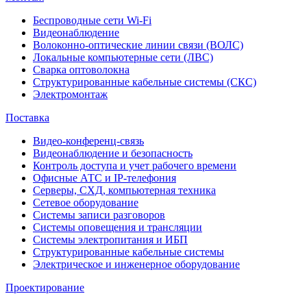
Беспроводные сети Wi-Fi
Видеонаблюдение
Волоконно-оптические линии связи (ВОЛС)
Локальные компьютерные сети (ЛВС)
Сварка оптоволокна
Структурированные кабельные системы (СКС)
Электромонтаж
Поставка
Видео-конференц-связь
Видеонаблюдение и безопасность
Контроль доступа и учет рабочего времени
Офисные АТС и IP-телефония
Серверы, СХД, компьютерная техника
Сетевое оборудование
Системы записи разговоров
Системы оповещения и трансляции
Системы электропитания и ИБП
Структурированные кабельные системы
Электрическое и инженерное оборудование
Проектирование