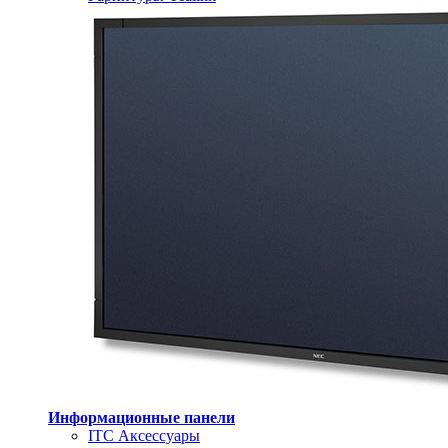
Информационные панели
ITC Аксессуары