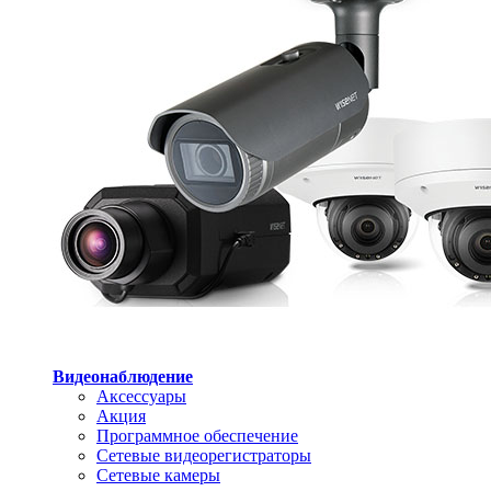
Видеонаблюдение
Аксессуары
Акция
Программное обеспечение
Сетевые видеорегистраторы
Сетевые камеры