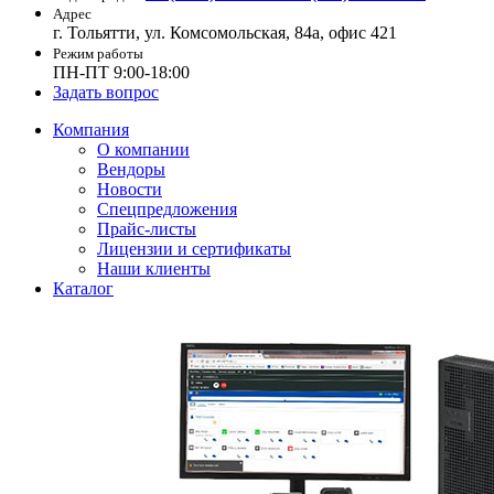
Адрес
г. Тольятти, ул. Комсомольская, 84а, офис 421
Режим работы
ПН-ПТ 9:00-18:00
Задать вопрос
Компания
О компании
Вендоры
Новости
Спецпредложения
Прайс-листы
Лицензии и сертификаты
Наши клиенты
Каталог