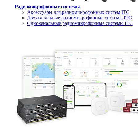
Радиомикрофонные системы
Аксессуары для радиомикрофонных систем ITC
Двухканальные радиомикрофонные системы ITC
Одноканальные радиомикрофонные системы ITC