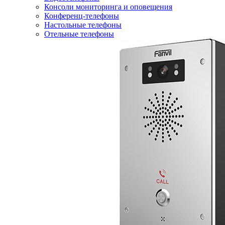
Консоли мониторинга и оповещения
Конференц-телефоны
Настольные телефоны
Отельные телефоны