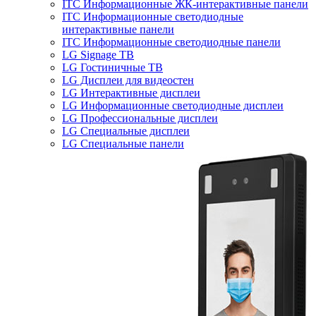
ITC Информационные ЖК-интерактивные панели
ITC Информационные светодиодные
интерактивные панели
ITC Информационные светодиодные панели
LG Signage ТВ
LG Гостиничные ТВ
LG Дисплеи для видеостен
LG Интерактивные дисплеи
LG Информационные светодиодные дисплеи
LG Профессиональные дисплеи
LG Специальные дисплеи
LG Специальные панели