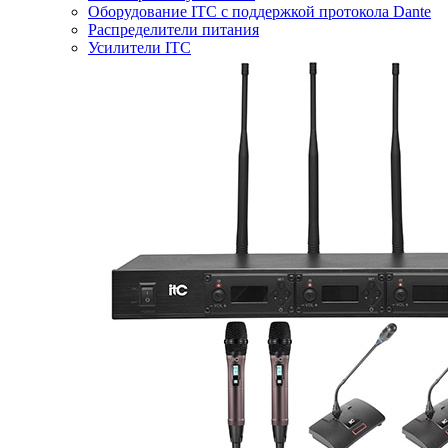
Оборудование ITC с поддержкой протокола Dante
Распределители питания
Усилители ITC