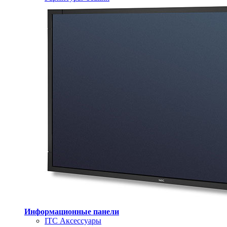
Информационные панели
ITC Аксессуары