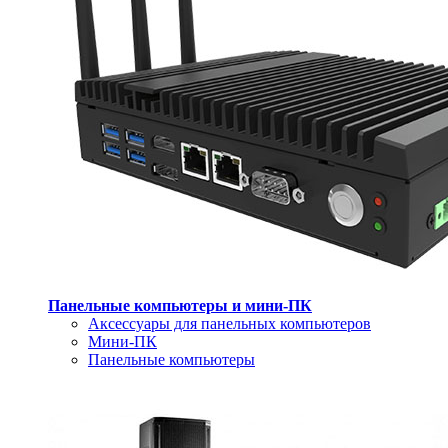
Панельные компьютеры и мини-ПК
Аксессуары для панельных компьютеров
Мини-ПК
Панельные компьютеры