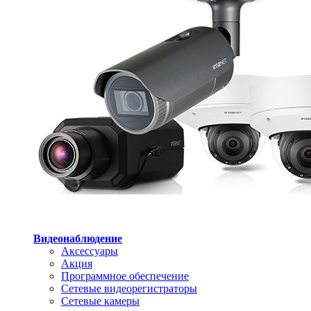
Видеонаблюдение
Аксессуары
Акция
Программное обеспечение
Сетевые видеорегистраторы
Сетевые камеры