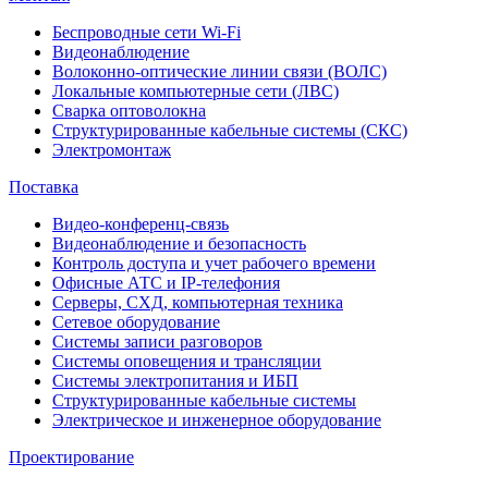
Беспроводные сети Wi-Fi
Видеонаблюдение
Волоконно-оптические линии связи (ВОЛС)
Локальные компьютерные сети (ЛВС)
Сварка оптоволокна
Структурированные кабельные системы (СКС)
Электромонтаж
Поставка
Видео-конференц-связь
Видеонаблюдение и безопасность
Контроль доступа и учет рабочего времени
Офисные АТС и IP-телефония
Серверы, СХД, компьютерная техника
Сетевое оборудование
Системы записи разговоров
Системы оповещения и трансляции
Системы электропитания и ИБП
Структурированные кабельные системы
Электрическое и инженерное оборудование
Проектирование