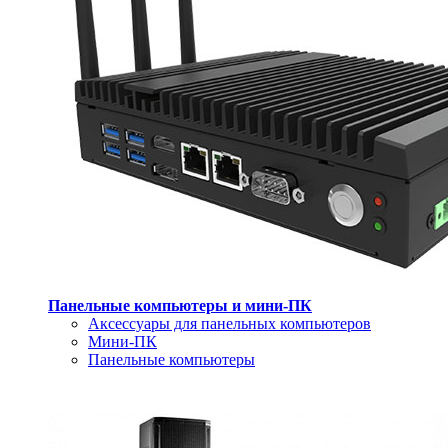
Панельные компьютеры и мини-ПК
Аксессуары для панельных компьютеров
Мини-ПК
Панельные компьютеры