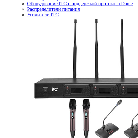
Оборудование ITC с поддержкой протокола Dante
Распределители питания
Усилители ITC