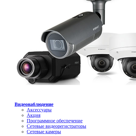
Видеонаблюдение
Аксессуары
Акция
Программное обеспечение
Сетевые видеорегистраторы
Сетевые камеры