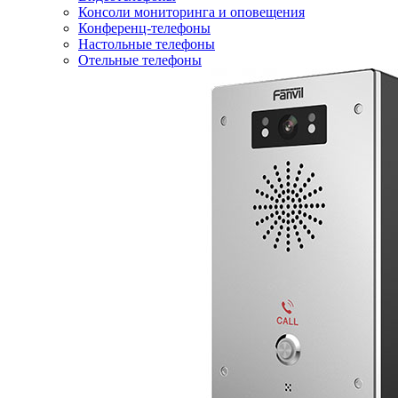
Консоли мониторинга и оповещения
Конференц-телефоны
Настольные телефоны
Отельные телефоны