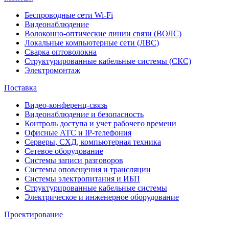
Беспроводные сети Wi-Fi
Видеонаблюдение
Волоконно-оптические линии связи (ВОЛС)
Локальные компьютерные сети (ЛВС)
Сварка оптоволокна
Структурированные кабельные системы (СКС)
Электромонтаж
Поставка
Видео-конференц-связь
Видеонаблюдение и безопасность
Контроль доступа и учет рабочего времени
Офисные АТС и IP-телефония
Серверы, СХД, компьютерная техника
Сетевое оборудование
Системы записи разговоров
Системы оповещения и трансляции
Системы электропитания и ИБП
Структурированные кабельные системы
Электрическое и инженерное оборудование
Проектирование