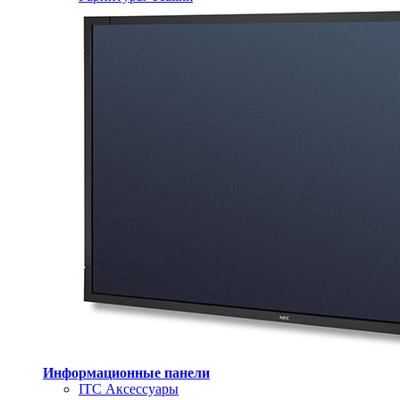
Информационные панели
ITC Аксессуары