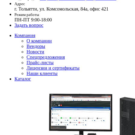
Адрес
г. Тольятти, ул. Комсомольская, 84а, офис 421
Режим работы
ПН-ПТ 9:00-18:00
Задать вопрос
Компания
О компании
Вендоры
Новости
Спецпредложения
Прайс-листы
Лицензии и сертификаты
Наши клиенты
Каталог