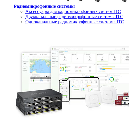
Радиомикрофонные системы
Аксессуары для радиомикрофонных систем ITC
Двухканальные радиомикрофонные системы ITC
Одноканальные радиомикрофонные системы ITC