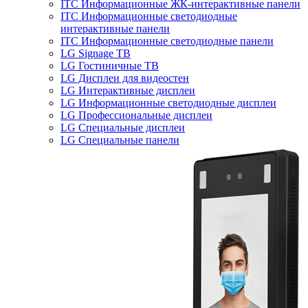
ITC Информационные ЖК-интерактивные панели
ITC Информационные светодиодные
интерактивные панели
ITC Информационные светодиодные панели
LG Signage ТВ
LG Гостиничные ТВ
LG Дисплеи для видеостен
LG Интерактивные дисплеи
LG Информационные светодиодные дисплеи
LG Профессиональные дисплеи
LG Специальные дисплеи
LG Специальные панели