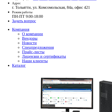
Адрес
г. Тольятти, ул. Комсомольская, 84а, офис 421
Режим работы
ПН-ПТ 9:00-18:00
Задать вопрос
Компания
О компании
Вендоры
Новости
Спецпредложения
Прайс-листы
Лицензии и сертификаты
Наши клиенты
Каталог