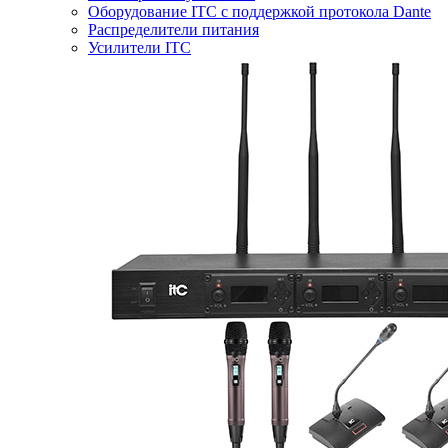
Оборудование ITC с поддержкой протокола Dante
Распределители питания
Усилители ITC