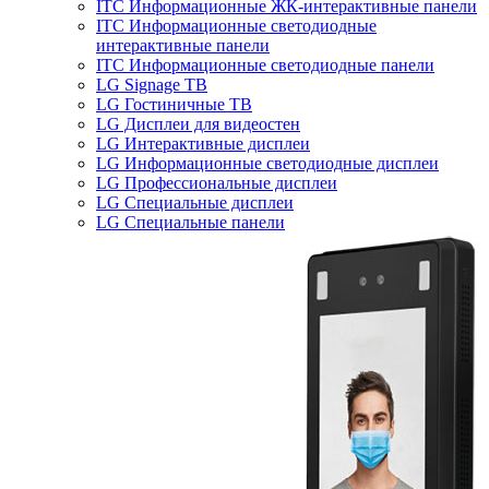
ITC Информационные ЖК-интерактивные панели
ITC Информационные светодиодные
интерактивные панели
ITC Информационные светодиодные панели
LG Signage ТВ
LG Гостиничные ТВ
LG Дисплеи для видеостен
LG Интерактивные дисплеи
LG Информационные светодиодные дисплеи
LG Профессиональные дисплеи
LG Специальные дисплеи
LG Специальные панели