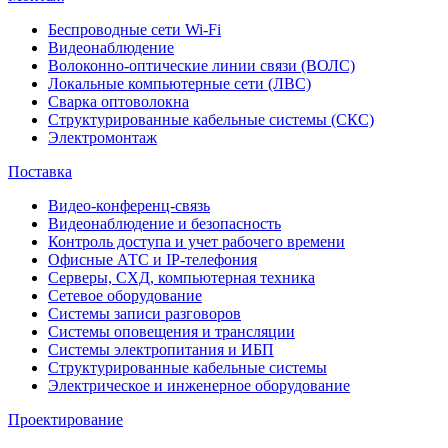
Беспроводные сети Wi-Fi
Видеонаблюдение
Волоконно-оптические линии связи (ВОЛС)
Локальные компьютерные сети (ЛВС)
Сварка оптоволокна
Структурированные кабельные системы (СКС)
Электромонтаж
Поставка
Видео-конференц-связь
Видеонаблюдение и безопасность
Контроль доступа и учет рабочего времени
Офисные АТС и IP-телефония
Серверы, СХД, компьютерная техника
Сетевое оборудование
Системы записи разговоров
Системы оповещения и трансляции
Системы электропитания и ИБП
Структурированные кабельные системы
Электрическое и инженерное оборудование
Проектирование