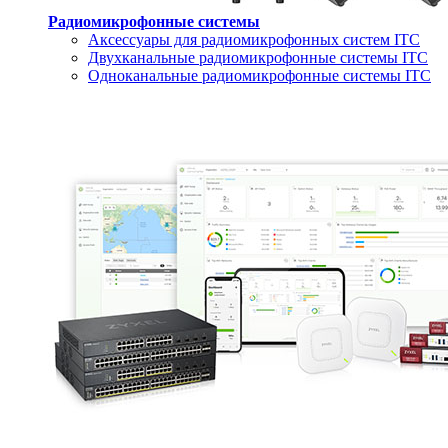
Радиомикрофонные системы
Аксессуары для радиомикрофонных систем ITC
Двухканальные радиомикрофонные системы ITC
Одноканальные радиомикрофонные системы ITC