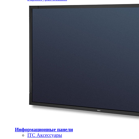
Информационные панели
ITC Аксессуары