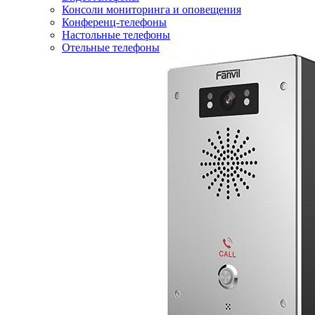
Консоли мониторинга и оповещения
Конференц-телефоны
Настольные телефоны
Отельные телефоны