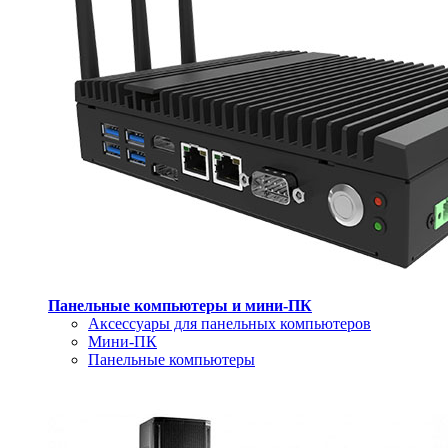
Панельные компьютеры и мини-ПК
Аксессуары для панельных компьютеров
Мини-ПК
Панельные компьютеры