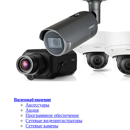
Видеонаблюдение
Аксессуары
Акция
Программное обеспечение
Сетевые видеорегистраторы
Сетевые камеры