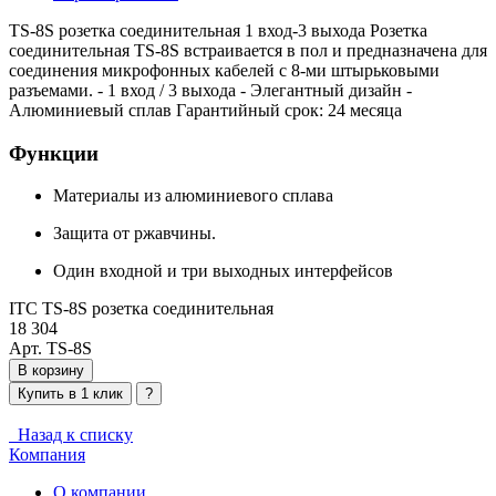
TS-8S розетка соединительная 1 вход-3 выхода Розетка
соединительная TS-8S встраивается в пол и предназначена для
соединения микрофонных кабелей с 8-ми штырьковыми
разъемами. - 1 вход / 3 выхода - Элегантный дизайн -
Алюминиевый сплав Гарантийный срок: 24 месяца
Функции
Материалы из алюминиевого сплава
Защита от ржавчины.
Один входной и три выходных интерфейсов
ITC TS-8S розетка соединительная
18 304
Арт. TS-8S
В корзину
Купить в 1 клик
?
Назад к списку
Компания
О компании