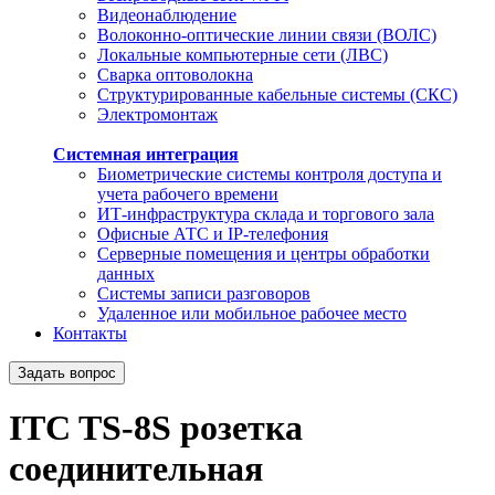
Видеонаблюдение
Волоконно-оптические линии связи (ВОЛС)
Локальные компьютерные сети (ЛВС)
Сварка оптоволокна
Структурированные кабельные системы (СКС)
Электромонтаж
Системная интеграция
Биометрические системы контроля доступа и
учета рабочего времени
ИТ-инфраструктура склада и торгового зала
Офисные АТС и IP-телефония
Серверные помещения и центры обработки
данных
Системы записи разговоров
Удаленное или мобильное рабочее место
Контакты
Задать вопрос
ITC TS-8S розетка
соединительная