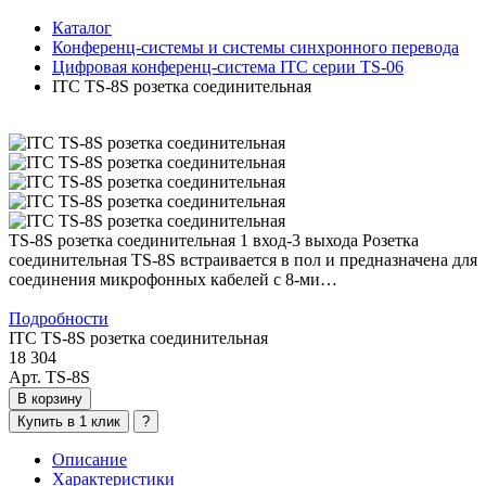
Каталог
Конференц-системы и системы синхронного перевода
Цифровая конференц-система ITC серии TS-06
ITC TS-8S розетка соединительная
TS-8S розетка соединительная 1 вход-3 выхода Розетка
соединительная TS-8S встраивается в пол и предназначена для
соединения микрофонных кабелей с 8-ми…
Подробности
ITC TS-8S розетка соединительная
18 304
Арт. TS-8S
В корзину
Купить в 1 клик
?
Описание
Характеристики