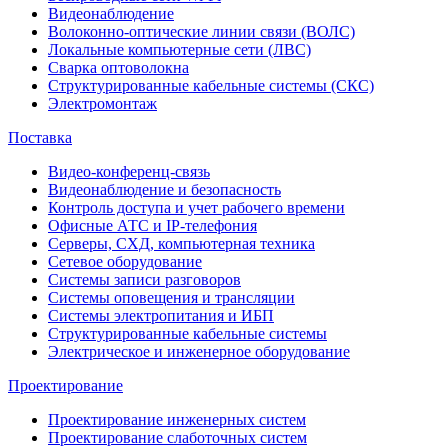
Видеонаблюдение
Волоконно-оптические линии связи (ВОЛС)
Локальные компьютерные сети (ЛВС)
Сварка оптоволокна
Структурированные кабельные системы (СКС)
Электромонтаж
Поставка
Видео-конференц-связь
Видеонаблюдение и безопасность
Контроль доступа и учет рабочего времени
Офисные АТС и IP-телефония
Серверы, СХД, компьютерная техника
Сетевое оборудование
Системы записи разговоров
Системы оповещения и трансляции
Системы электропитания и ИБП
Структурированные кабельные системы
Электрическое и инженерное оборудование
Проектирование
Проектирование инженерных систем
Проектирование слаботочных систем