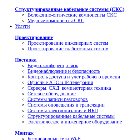
Структурированные кабельные системы (СКС)
Волоконно-оптические компоненты СКС
Медные компоненты СКС
Услуги
Проектирование
Проектирование инженерных систем
Проектирование слаботочных систем
Поставка
Видео-конференц-связь
Видеонаблюдение и безопасность
Контроль доступа и учет рабочего времени
Офисные АТС и IP-телефония
Серверы, СХД, компьютерная техника
Сетевое оборудование
Системы записи разговоров
Системы оповещения и трансляции
Системы электропитания и ИБП
Структурированные кабельные системы
Электрическое и инженерное оборудование
Монтаж
Беспроводные сети Wi-Fi