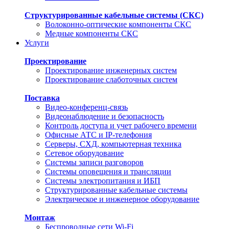
Структурированные кабельные системы (СКС)
Волоконно-оптические компоненты СКС
Медные компоненты СКС
Услуги
Проектирование
Проектирование инженерных систем
Проектирование слаботочных систем
Поставка
Видео-конференц-связь
Видеонаблюдение и безопасность
Контроль доступа и учет рабочего времени
Офисные АТС и IP-телефония
Серверы, СХД, компьютерная техника
Сетевое оборудование
Системы записи разговоров
Системы оповещения и трансляции
Системы электропитания и ИБП
Структурированные кабельные системы
Электрическое и инженерное оборудование
Монтаж
Беспроводные сети Wi-Fi