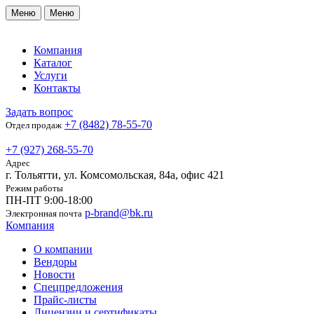
Меню
Меню
Компания
Каталог
Услуги
Контакты
Задать вопрос
+7 (8482) 78-55-70
Отдел продаж
+7 (927) 268-55-70
Адрес
г. Тольятти, ул. Комсомольская, 84а, офис 421
Режим работы
ПН-ПТ 9:00-18:00
p-brand@bk.ru
Электронная почта
Компания
О компании
Вендоры
Новости
Спецпредложения
Прайс-листы
Лицензии и сертификаты