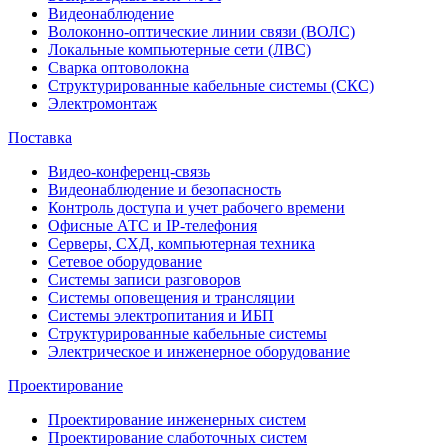
Видеонаблюдение
Волоконно-оптические линии связи (ВОЛС)
Локальные компьютерные сети (ЛВС)
Сварка оптоволокна
Структурированные кабельные системы (СКС)
Электромонтаж
Поставка
Видео-конференц-связь
Видеонаблюдение и безопасность
Контроль доступа и учет рабочего времени
Офисные АТС и IP-телефония
Серверы, СХД, компьютерная техника
Сетевое оборудование
Системы записи разговоров
Системы оповещения и трансляции
Системы электропитания и ИБП
Структурированные кабельные системы
Электрическое и инженерное оборудование
Проектирование
Проектирование инженерных систем
Проектирование слаботочных систем