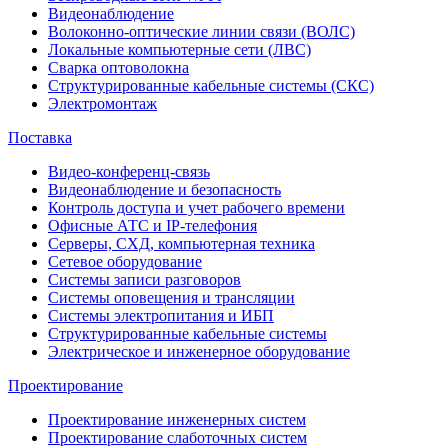
Видеонаблюдение
Волоконно-оптические линии связи (ВОЛС)
Локальные компьютерные сети (ЛВС)
Сварка оптоволокна
Структурированные кабельные системы (СКС)
Электромонтаж
Поставка
Видео-конференц-связь
Видеонаблюдение и безопасность
Контроль доступа и учет рабочего времени
Офисные АТС и IP-телефония
Серверы, СХД, компьютерная техника
Сетевое оборудование
Системы записи разговоров
Системы оповещения и трансляции
Системы электропитания и ИБП
Структурированные кабельные системы
Электрическое и инженерное оборудование
Проектирование
Проектирование инженерных систем
Проектирование слаботочных систем