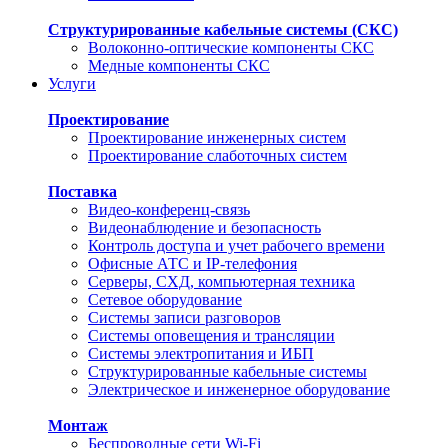
Структурированные кабельные системы (СКС)
Волоконно-оптические компоненты СКС
Медные компоненты СКС
Услуги
Проектирование
Проектирование инженерных систем
Проектирование слаботочных систем
Поставка
Видео-конференц-связь
Видеонаблюдение и безопасность
Контроль доступа и учет рабочего времени
Офисные АТС и IP-телефония
Серверы, СХД, компьютерная техника
Сетевое оборудование
Системы записи разговоров
Системы оповещения и трансляции
Системы электропитания и ИБП
Структурированные кабельные системы
Электрическое и инженерное оборудование
Монтаж
Беспроводные сети Wi-Fi